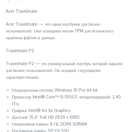
Acer Travelmate
Acer Travelmate — это серия ноутбуков для бизнес-
пользователей. Они оснащены чипом TPM для безопасного
хранения файлов и данных.
Travelmate P2
Travelmate P2 — это универсальный ноутбук, который идеален
для бизнес-пользователей. Он оснащен следующими
характеристиками:
Операционная система: Windows 10 Pro 64-bit
Процессор: Intel® Core™ i5-1135G7, четырехъядерный, 2.40
ГГц
Графика: Intel® Iris Xe Graphics
Дисплей: 15.6″ Full HD (1920 x 1080)
Оперативная память: 8 ГБ, DDR4 SDRAM
Постоянная память: 512 ГБ SSD