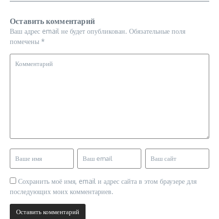
Оставить комментарий
Ваш адрес email не будет опубликован.
Обязательные поля
помечены
*
Сохранить моё имя, email и адрес сайта в этом браузере для
последующих моих комментариев.