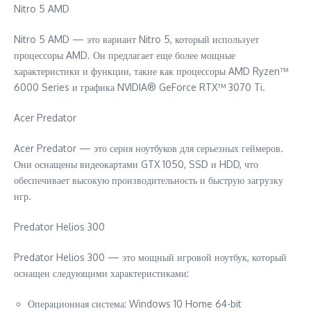
Nitro 5 AMD
Nitro 5 AMD — это вариант Nitro 5, который использует
процессоры AMD. Он предлагает еще более мощные
характеристики и функции, такие как процессоры AMD Ryzen™
6000 Series и графика NVIDIA® GeForce RTX™ 3070 Ti.
Acer Predator
Acer Predator — это серия ноутбуков для серьезных геймеров.
Они оснащены видеокартами GTX 1050, SSD и HDD, что
обеспечивает высокую производительность и быструю загрузку
игр.
Predator Helios 300
Predator Helios 300 — это мощный игровой ноутбук, который
оснащен следующими характеристиками:
Операционная система: Windows 10 Home 64-bit