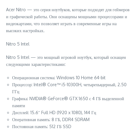
Acer Nitro — это серия ноутбуков, которые подходят для геймеров
и графической работы. Они оснащены мощными процессорами и
видеокартами, что позволяет играть в современные игры на
высоких настройках.
Nitro 5 Intel
Nitro 5 Intel — это мощный игровой ноутбук, который оснащен
следующими характеристиками:
Операционная система: Windows 10 Home 64-bit
Процессор: Intel® Core™ i5-10300H, четырехъядерный, 2.50
ГГц
Графика: NVIDIA® GeForce® GTX 1650 с 4 ГБ выделенной
памяти
Дисплей: 15.6″ Full HD (1920 x 1080), 144 Гц
Оперативная память: 8 ГБ, DDR4 SDRAM
Постоянная память: 512 ГБ SSD