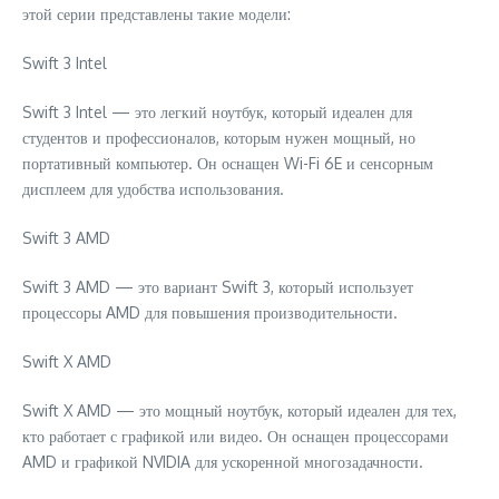
этой серии представлены такие модели:
Swift 3 Intel
Swift 3 Intel — это легкий ноутбук, который идеален для
студентов и профессионалов, которым нужен мощный, но
портативный компьютер. Он оснащен Wi-Fi 6E и сенсорным
дисплеем для удобства использования.
Swift 3 AMD
Swift 3 AMD — это вариант Swift 3, который использует
процессоры AMD для повышения производительности.
Swift X AMD
Swift X AMD — это мощный ноутбук, который идеален для тех,
кто работает с графикой или видео. Он оснащен процессорами
AMD и графикой NVIDIA для ускоренной многозадачности.