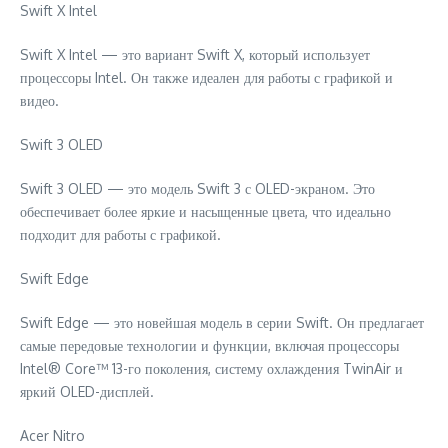
Swift X Intel
Swift X Intel — это вариант Swift X, который использует
процессоры Intel. Он также идеален для работы с графикой и
видео.
Swift 3 OLED
Swift 3 OLED — это модель Swift 3 с OLED-экраном. Это
обеспечивает более яркие и насыщенные цвета, что идеально
подходит для работы с графикой.
Swift Edge
Swift Edge — это новейшая модель в серии Swift. Он предлагает
самые передовые технологии и функции, включая процессоры
Intel® Core™ 13-го поколения, систему охлаждения TwinAir и
яркий OLED-дисплей.
Acer Nitro