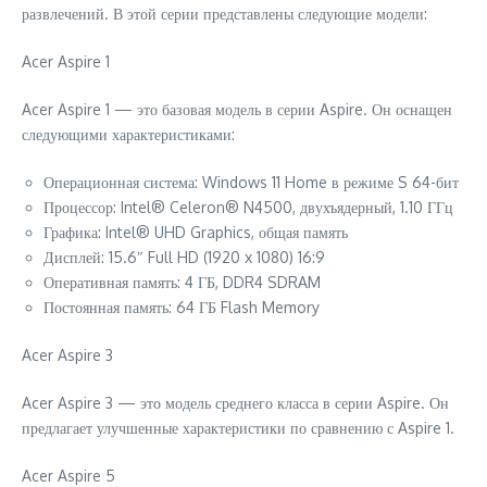
развлечений. В этой серии представлены следующие модели:
Acer Aspire 1
Acer Aspire 1 — это базовая модель в серии Aspire. Он оснащен
следующими характеристиками:
Операционная система: Windows 11 Home в режиме S 64-бит
Процессор: Intel® Celeron® N4500, двухъядерный, 1.10 ГГц
Графика: Intel® UHD Graphics, общая память
Дисплей: 15.6″ Full HD (1920 x 1080) 16:9
Оперативная память: 4 ГБ, DDR4 SDRAM
Постоянная память: 64 ГБ Flash Memory
Acer Aspire 3
Acer Aspire 3 — это модель среднего класса в серии Aspire. Он
предлагает улучшенные характеристики по сравнению с Aspire 1.
Acer Aspire 5