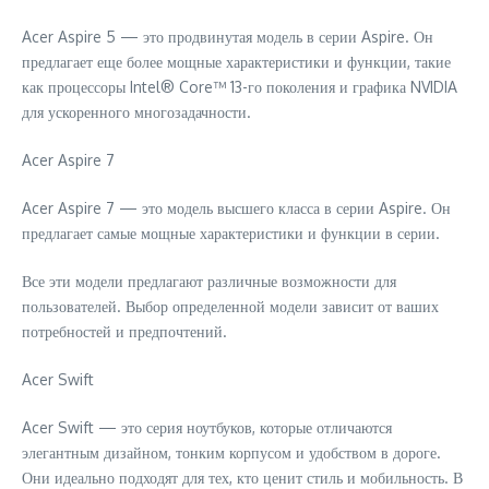
Acer Aspire 5 — это продвинутая модель в серии Aspire. Он
предлагает еще более мощные характеристики и функции, такие
как процессоры Intel® Core™ 13-го поколения и графика NVIDIA
для ускоренного многозадачности.
Acer Aspire 7
Acer Aspire 7 — это модель высшего класса в серии Aspire. Он
предлагает самые мощные характеристики и функции в серии.
Все эти модели предлагают различные возможности для
пользователей. Выбор определенной модели зависит от ваших
потребностей и предпочтений.
Acer Swift
Acer Swift — это серия ноутбуков, которые отличаются
элегантным дизайном, тонким корпусом и удобством в дороге.
Они идеально подходят для тех, кто ценит стиль и мобильность. В