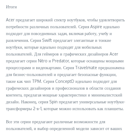
Итоги
Acer предлагает широкий спектр ноутбуков, чтобы удовлетворить
потребности различных пользователей. Серия Aspire идеально
подходит для повседневных задач, включая работу, учебу и
развлечения. Серия Swift предлагает элегантные и тонкие
ноутбуки, которые идеально подходят для мобильных
пользователей. Для геймеров и графических дизайнеров Acer
предлагает серии Nitro и Predator, которые оснащены мощными
процессорами и видеокартами. Серия Travelmate предназначена
для бизнес-пользователей и предлагает безопасные функции,
такие как чип TPM. Серия ConceptD идеально подходит для
графических дизайнеров и профессионалов в области создания
контента, предлагая мощные характеристики и минималистский
дизайн. Наконец, серия Spin предлагает универсальные ноутбуки-
трансформеры 2-в-1, которые можно использовать как планшеты.
Все эти серии предлагают различные возможности для
пользователей, и выбор определенной модели зависит от ваших